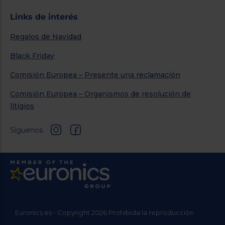
Links de interés
Regalos de Navidad
Black Friday
Comisión Europea – Presente una reclamación
Comisión Europea – Organismos de resolución de
litigios
Síguenos
Euronics.es - Copyright 2026 Prohibida la reproducción