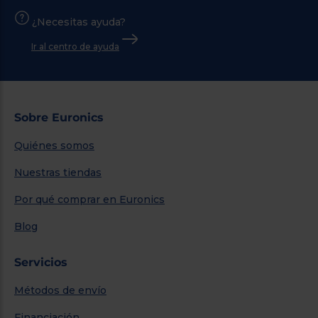
¿Necesitas ayuda?
Ir al centro de ayuda
Sobre Euronics
Quiénes somos
Nuestras tiendas
Por qué comprar en Euronics
Blog
Servicios
Métodos de envío
Financiación