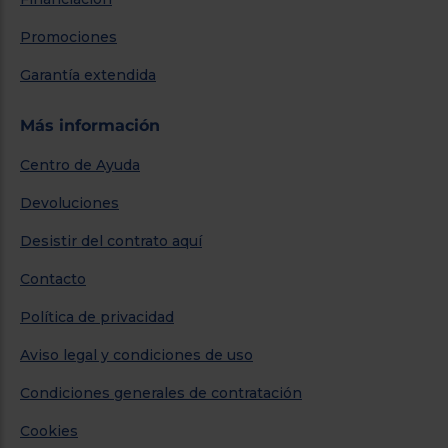
Promociones
Garantía extendida
Más información
Centro de Ayuda
Devoluciones
Desistir del contrato aquí
Contacto
Política de privacidad
Aviso legal y condiciones de uso
Condiciones generales de contratación
Cookies