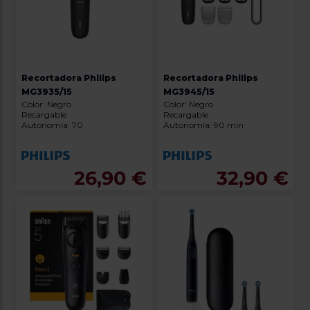
Recortadora Philips
Recortadora Philips
MG3935/15
MG3945/15
Color: Negro
Color: Negro
Recargable
Recargable
Autonomía: 70
Autonomía: 90 min
26,90 €
32,90 €