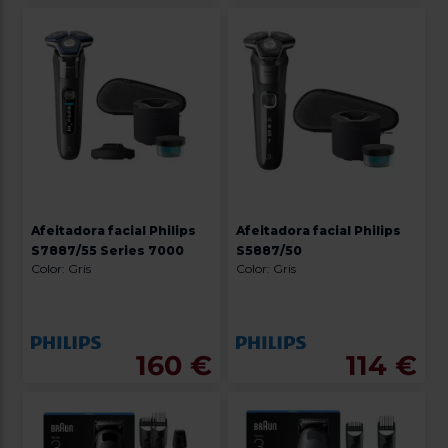
Afeitadora facial Philips
Afeitadora facial Philips
S7887/55 Series 7000
S5887/50
Color: Gris
Color: Gris
160 €
114 €