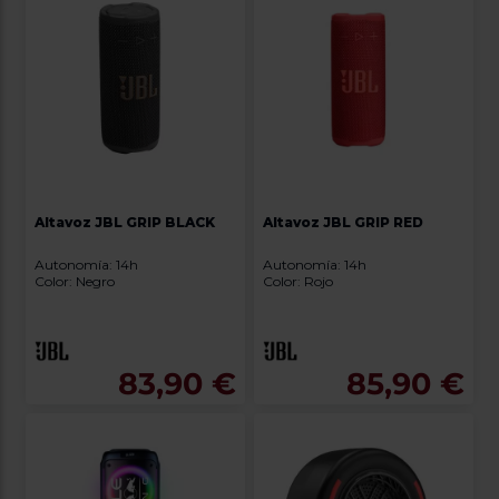
Altavoz JBL GRIP BLACK
Altavoz JBL GRIP RED
Autonomía: 14h
Autonomía: 14h
Color: Negro
Color: Rojo
83,90 €
85,90 €