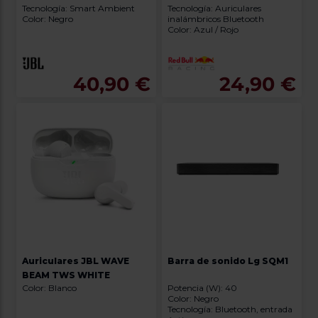
Tecnología: Smart Ambient
Tecnología: Auriculares
Color: Negro
inalámbricos Bluetooth
Color: Azul / Rojo
40,90 €
24,90 €
Auriculares JBL WAVE
Barra de sonido Lg SQM1
BEAM TWS WHITE
Color: Blanco
Potencia (W): 40
Color: Negro
Tecnología: Bluetooth, entrada