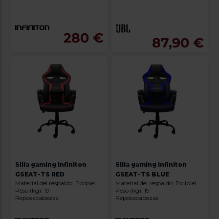
280 €
87,90 €
Silla gaming Infiniton
Silla gaming Infiniton
GSEAT-TS RED
GSEAT-TS BLUE
Material del respaldo: Polipiel
Material del respaldo: Polipiel
Peso (kg): 19
Peso (kg): 19
Reposacabezas
Reposacabezas