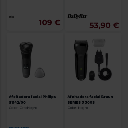
109 €
53,90 €
Afeitadora facial Philips
Afeitadora facial Braun
S1142/00
SERIES 3 300S
Color: Gris/Negro
Color: Negro