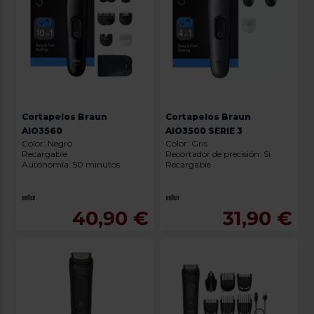
Cortapelos Braun
Cortapelos Braun
AIO3560
AIO3500 SERIE 3
Color: Negro
Color: Gris
Recargable
Recortador de precisión: Si
Autonomía: 50 minutos
Recargable
40,90 €
31,90 €