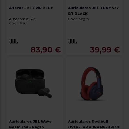
Altavoz JBL GRIP BLUE
Auriculares JBL TUNE 527
BT BLACK
Autonomía: 14h
Color: Negro
Color: Azul
83,90 €
39,99 €
Auriculares JBL Wave
Auriculares Red bull
Beam TWS Negro
OVER-EAR AURA RB-HP130