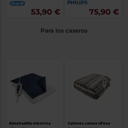
53,90 €
75,90 €
Para los caseros
Almohadilla eléctrica
Calienta camas Ufesa