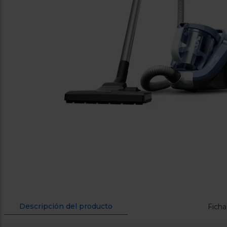
Descripción del producto
Ficha