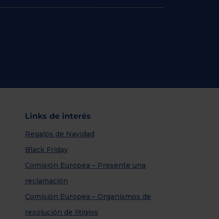
Links de interés
Regalos de Navidad
Black Friday
Comisión Europea – Presente una
reclamación
Comisión Europea – Organismos de
resolución de litigios