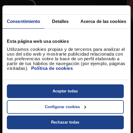
Consentimiento
Detalles
Acerca de las cookies
Esta página web usa cookies
Utilizamos cookies propias y de terceros para analizar el
uso del sitio web y mostrarte publicidad relacionada con
tus preferencias sobre la base de un perfil elaborado a
partir de tus hábitos de navegación (por ejemplo, páginas
visitadas).
Política de cookies
Aceptar todas
Configurar cookies
Rechazar todas