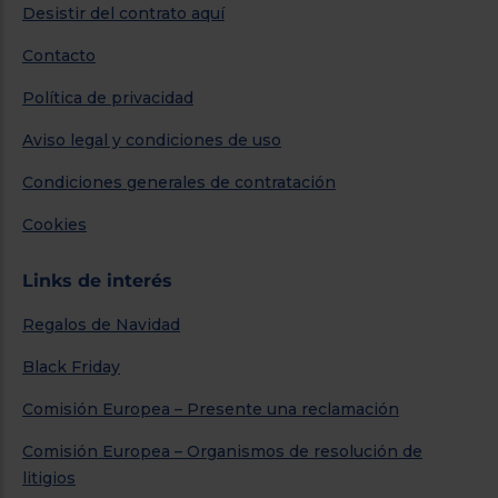
Desistir del contrato aquí
Contacto
Política de privacidad
Aviso legal y condiciones de uso
Condiciones generales de contratación
Cookies
Links de interés
Regalos de Navidad
Black Friday
Comisión Europea – Presente una reclamación
Comisión Europea – Organismos de resolución de
litigios