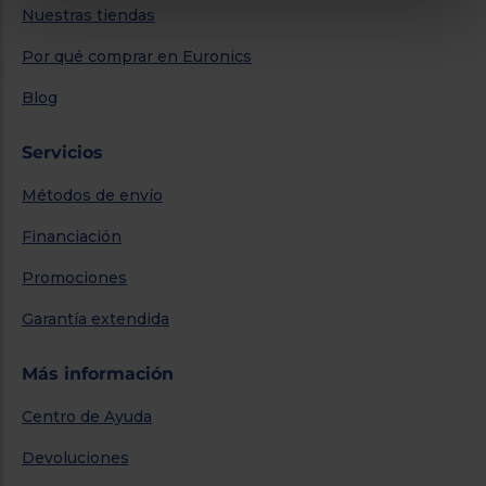
Nuestras tiendas
Por qué comprar en Euronics
Blog
Servicios
Métodos de envío
Financiación
Promociones
Garantía extendida
Más información
Centro de Ayuda
Devoluciones