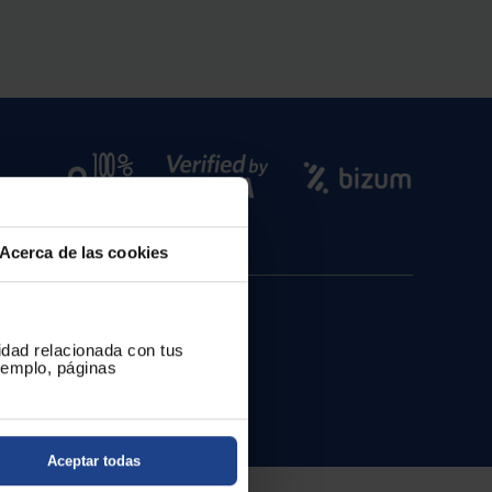
Acerca de las cookies
cidad relacionada con tus
ejemplo, páginas
Aceptar todas