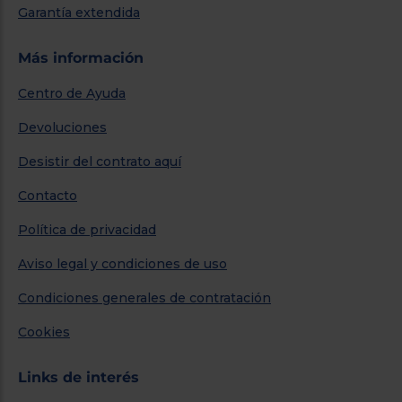
Garantía extendida
Más información
Centro de Ayuda
Devoluciones
Desistir del contrato aquí
Contacto
Política de privacidad
Aviso legal y condiciones de uso
Condiciones generales de contratación
Cookies
Links de interés