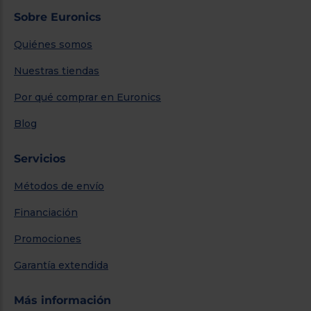
Sobre Euronics
Quiénes somos
Nuestras tiendas
Por qué comprar en Euronics
Blog
Servicios
Métodos de envío
Financiación
Promociones
Garantía extendida
Más información