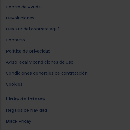
Centro de Ayuda
Devoluciones
Desistir del contrato aquí
Contacto
Política de privacidad
Aviso legal y condiciones de uso
Condiciones generales de contratación
Cookies
Links de interés
Regalos de Navidad
Black Friday