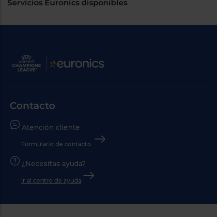
Servicios Euronics disponibles
Contacto
Atención cliente
Formulario de contacto
¿Necesitas ayuda?
Ir al centro de ayuda