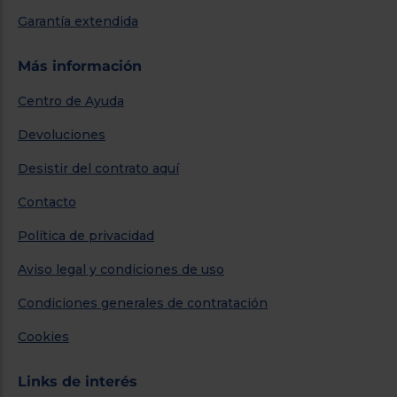
Garantía extendida
Más información
Centro de Ayuda
Devoluciones
Desistir del contrato aquí
Contacto
Política de privacidad
Aviso legal y condiciones de uso
Condiciones generales de contratación
Cookies
Links de interés