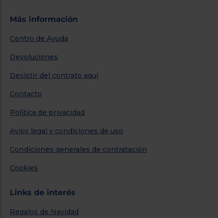
Más información
Centro de Ayuda
Devoluciones
Desistir del contrato aquí
Contacto
Política de privacidad
Aviso legal y condiciones de uso
Condiciones generales de contratación
Cookies
Links de interés
Regalos de Navidad