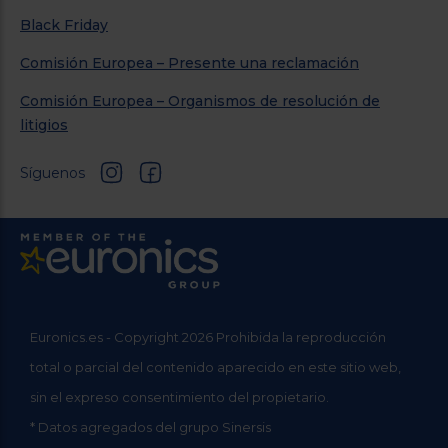
Black Friday
Comisión Europea – Presente una reclamación
Comisión Europea – Organismos de resolución de
litigios
Síguenos
Euronics.es - Copyright 2026 Prohibida la reproducción
total o parcial del contenido aparecido en este sitio web,
sin el expreso consentimiento del propietario.
* Datos agregados del grupo Sinersis