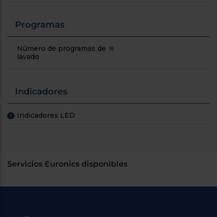
Programas
Número de programas de
18
lavado
Indicadores
Indicadores LED
!
Servicios Euronics disponibles