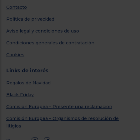
Contacto
Política de privacidad
Aviso legal y condiciones de uso
Condiciones generales de contratación
Cookies
Links de interés
Regalos de Navidad
Black Friday
Comisión Europea – Presente una reclamación
Comisión Europea – Organismos de resolución de
litigios