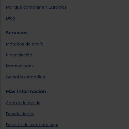
Por qué comprar en Euronics
Blog
Servicios
Métodos de envío
Financiación
Promociones
Garantía extendida
Más información
Centro de Ayuda
Devoluciones
Desistir del contrato aquí