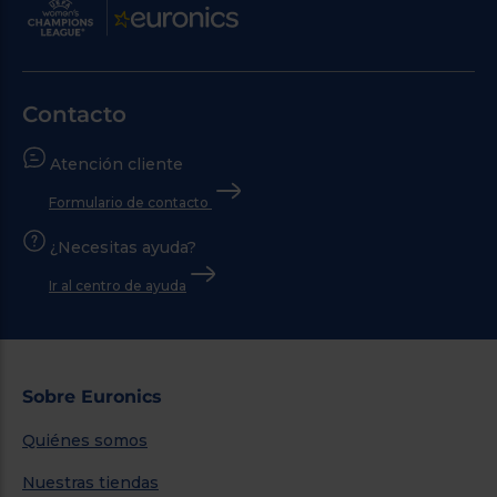
Contacto
Atención cliente
Formulario de contacto
¿Necesitas ayuda?
Ir al centro de ayuda
Sobre Euronics
Quiénes somos
Nuestras tiendas