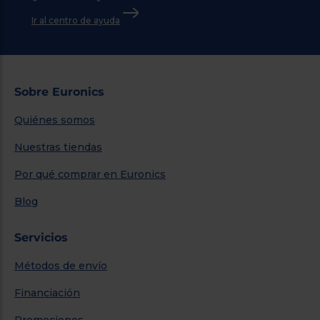
Ir al centro de ayuda
Sobre Euronics
Quiénes somos
Nuestras tiendas
Por qué comprar en Euronics
Blog
Servicios
Métodos de envío
Financiación