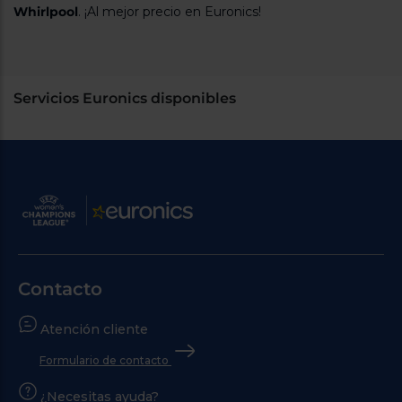
Whirlpool
. ¡Al mejor precio en Euronics!
Servicios Euronics disponibles
Contacto
Atención cliente
Formulario de contacto
¿Necesitas ayuda?