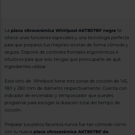
La
placa vitrocerámica Whirlpool AKT807BF negra
te
ofrece unas funciones especiales y una tecnología perfecta
para que prepares tus mejores recetas de forma cómoda y
segura. Dispone de controles frontales ergonómicos e
intuitivos para que solo tengas que preocuparte de qué
ingredientes utilizar.
Esta vitro de Whirlpool tiene tres zonas de cocción de 145,
180 y 280 mm de diámetro respectivamente. Cuenta con
indicador de encendido y temporizador que puedes
programar para escoger la duración total del tiempo de
cocción.
Preparar tus platos favoritos nunca fue tan cómodo como
con tu nueva
placa vitrocerámica AKT807BF de