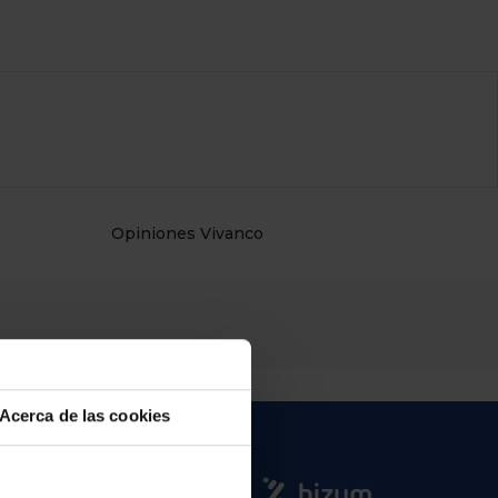
Opiniones Vivanco
Acerca de las cookies