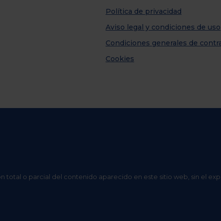
Política de privacidad
Aviso legal y condiciones de uso
Condiciones generales de contr
Cookies
n total o parcial del contenido aparecido en este sitio web, sin el ex