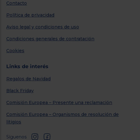
Contacto
Política de privacidad
Aviso legal y condiciones de uso
Condiciones generales de contratación
Cookies
Links de interés
Regalos de Navidad
Black Friday
Comisión Europea – Presente una reclamación
Comisión Europea – Organismos de resolución de
litigios
Síguenos