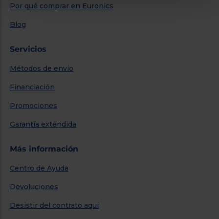
Por qué comprar en Euronics
Blog
Servicios
Métodos de envío
Financiación
Promociones
Garantía extendida
Más información
Centro de Ayuda
Devoluciones
Desistir del contrato aquí