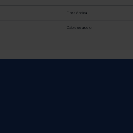
Fibra óptica
Cable de audio