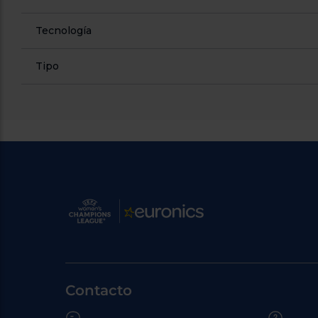
Tecnología
Tipo
Contacto