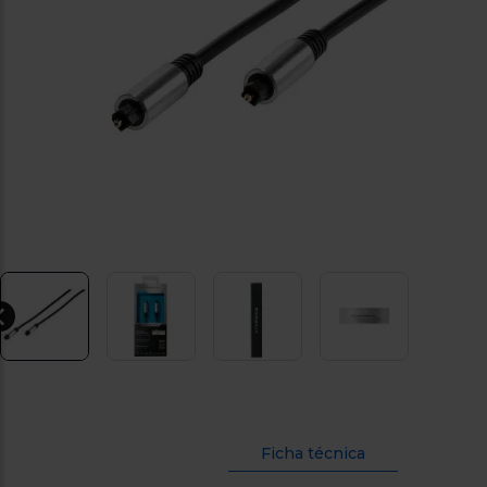
Ficha técnica