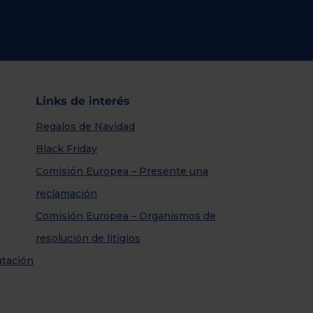
Links de interés
Regalos de Navidad
Black Friday
Comisión Europea – Presente una
reclamación
Comisión Europea – Organismos de
resolución de litigios
atación