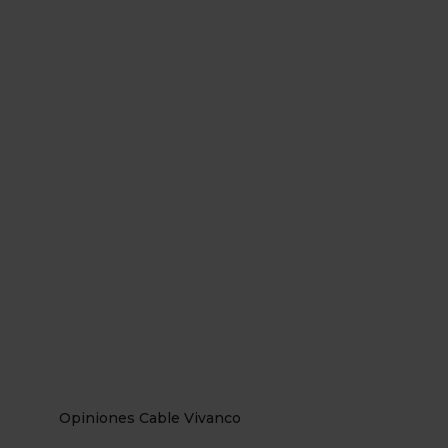
Opiniones Cable Vivanco