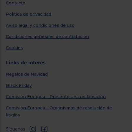
Contacto
Política de privacidad
Aviso legal y condiciones de uso
Condiciones generales de contratación
Cookies
Links de interés
Regalos de Navidad
Black Friday
Comisión Europea – Presente una reclamación
Comisión Europea – Organismos de resolución de
litigios
Síguenos