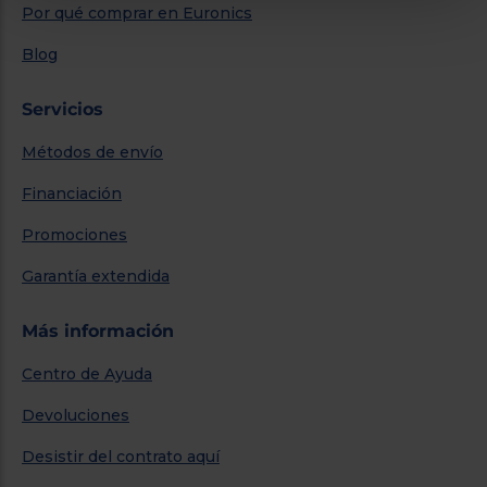
Por qué comprar en Euronics
Blog
Servicios
Métodos de envío
Financiación
Promociones
Garantía extendida
Más información
Centro de Ayuda
Devoluciones
Desistir del contrato aquí