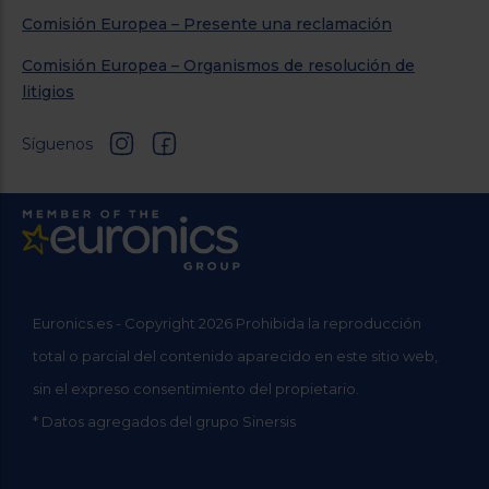
Comisión Europea – Presente una reclamación
Comisión Europea – Organismos de resolución de
litigios
Síguenos
Euronics.es - Copyright 2026 Prohibida la reproducción
total o parcial del contenido aparecido en este sitio web,
sin el expreso consentimiento del propietario.
* Datos agregados del grupo Sinersis