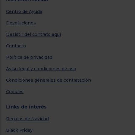
Centro de Ayuda
Devoluciones
Desistir del contrato aquí
Contacto
Política de privacidad
Aviso legal y condiciones de uso
Condiciones generales de contratación
Cookies
Links de interés
Regalos de Navidad
Black Friday