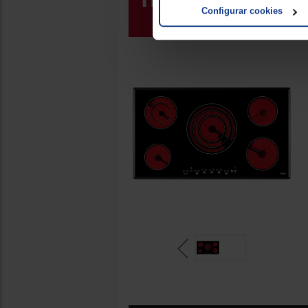
Configurar cookies