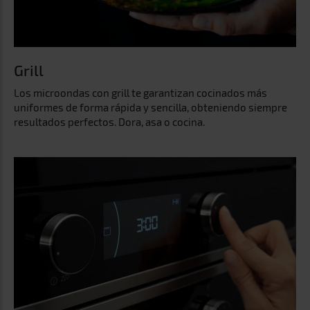
Grill
Los microondas con grill te garantizan cocinados más
uniformes de forma rápida y sencilla, obteniendo siempre
resultados perfectos. Dora, asa o cocina.