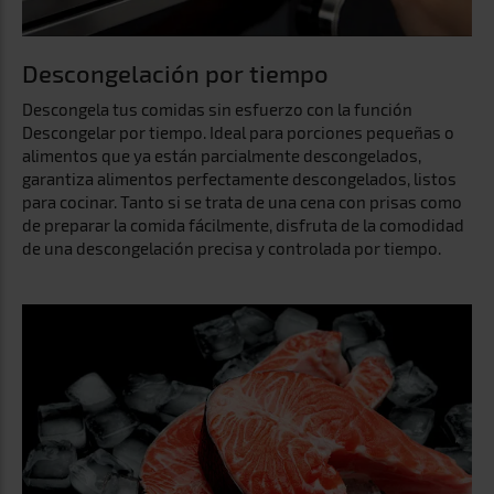
Descongelación por tiempo
Descongela tus comidas sin esfuerzo con la función
Descongelar por tiempo. Ideal para porciones pequeñas o
alimentos que ya están parcialmente descongelados,
garantiza alimentos perfectamente descongelados, listos
para cocinar. Tanto si se trata de una cena con prisas como
de preparar la comida fácilmente, disfruta de la comodidad
de una descongelación precisa y controlada por tiempo.