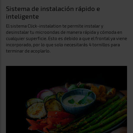
Sistema de instalación rápido e
inteligente
El sistema Click-instalation te permite instalar y
desinstalar tu microondas de manera rápida y cómoda en
cualquier superficie. Esto es debido a que el frontal ya viene
incorporado, por lo que solo necesitarás 4 tornillos para
terminar de acoplarlo.