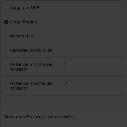
Carga por USB
Carga Rápida
!
Recargable
Cancelación de ruido
Potencia mínima del
5
cargador
Potencia máxima del
10
cargador
Servicios Euronics disponibles