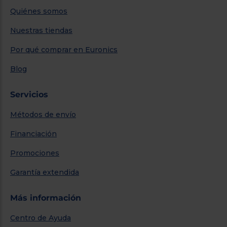
Quiénes somos
Nuestras tiendas
Por qué comprar en Euronics
Blog
Servicios
Métodos de envío
Financiación
Promociones
Garantía extendida
Más información
Centro de Ayuda