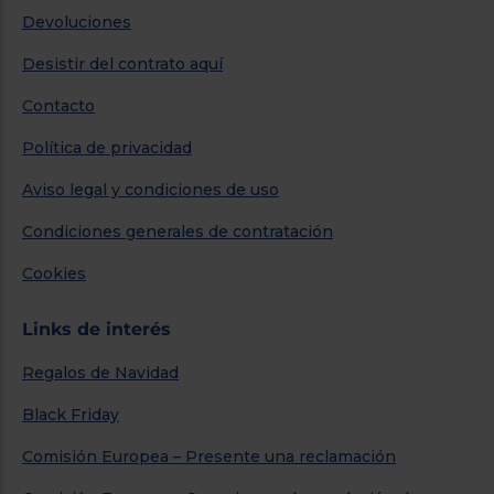
Devoluciones
Desistir del contrato aquí
Contacto
Política de privacidad
Aviso legal y condiciones de uso
Condiciones generales de contratación
Cookies
Links de interés
Regalos de Navidad
Black Friday
Comisión Europea – Presente una reclamación