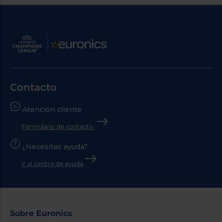
Contacto
Atención cliente
Formulario de contacto
¿Necesitas ayuda?
Ir al centro de ayuda
Sobre Euronics