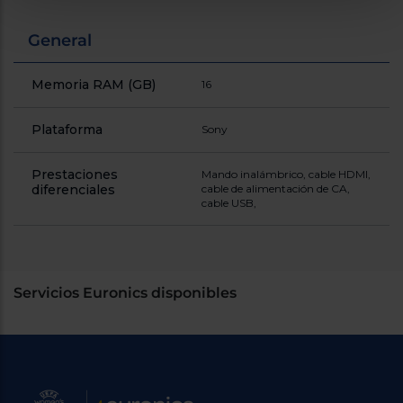
General
Memoria RAM (GB)
16
Plataforma
Sony
Prestaciones
Mando inalámbrico, cable HDMI,
diferenciales
cable de alimentación de CA,
cable USB,
Servicios Euronics disponibles