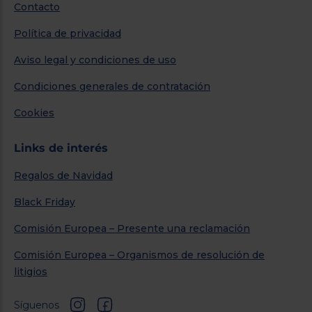
Contacto
Política de privacidad
Aviso legal y condiciones de uso
Condiciones generales de contratación
Cookies
Links de interés
Regalos de Navidad
Black Friday
Comisión Europea – Presente una reclamación
Comisión Europea – Organismos de resolución de
litigios
Síguenos