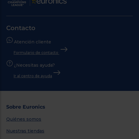
Contacto
Atención cliente
Formulario de contacto
¿Necesitas ayuda?
Ir al centro de ayuda
Sobre Euronics
Quiénes somos
Nuestras tiendas