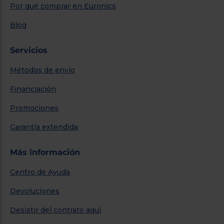
Por qué comprar en Euronics
Blog
Servicios
Métodos de envío
Financiación
Promociones
Garantía extendida
Más información
Centro de Ayuda
Devoluciones
Desistir del contrato aquí