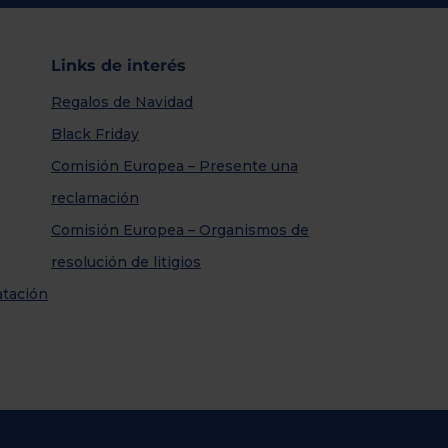
Links de interés
Regalos de Navidad
Black Friday
Comisión Europea – Presente una
reclamación
Comisión Europea – Organismos de
resolución de litigios
atación