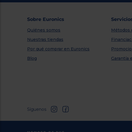
Sobre Euronics
Servicio
Quiénes somos
Métodos 
Nuestras tiendas
Financiac
Por qué comprar en Euronics
Promocio
Blog
Garantía 
Síguenos