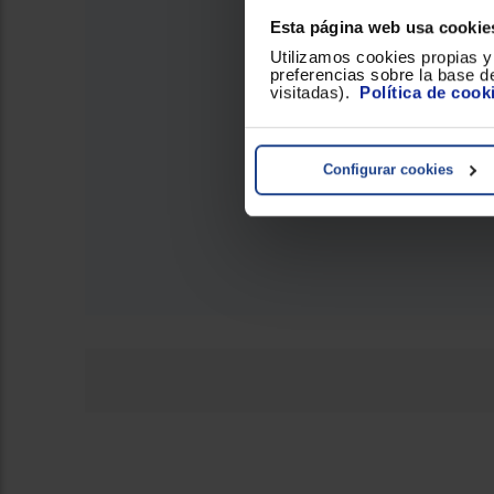
Esta página web usa cookie
Utilizamos cookies propias y 
preferencias sobre la base de
visitadas).
Política de cook
Configurar cookies