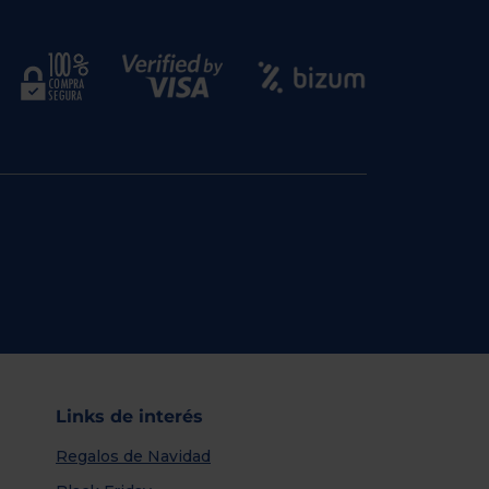
Links de interés
Regalos de Navidad