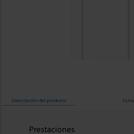
Descripción del producto
Ficha
Prestaciones