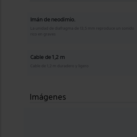
Imán de neodimio.
La unidad de diafragma de 13,5 mm reproduce un sonido
rico en graves
Cable de 1,2 m
Cable de 1,2 m duradero y ligero
Imágenes