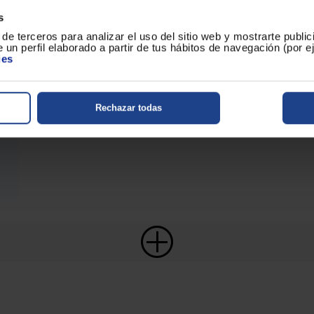
s
de terceros para analizar el uso del sitio web y mostrarte publi
 un perfil elaborado a partir de tus hábitos de navegación (por 
ies
Rechazar todas