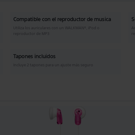
Compatible con el reproductor de musica
S
Utiliza los auriculares con un WALKMAN®, iPod o
A
reproductor de MP3
r
Tapones incluidos
Incluye 2 tapones para un ajuste más seguro