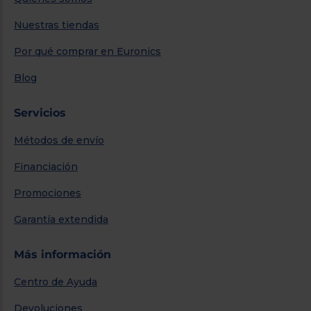
Nuestras tiendas
Por qué comprar en Euronics
Blog
Servicios
Métodos de envío
Financiación
Promociones
Garantía extendida
Más información
Centro de Ayuda
Devoluciones