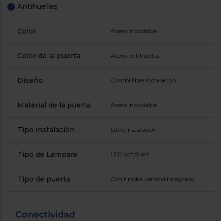
Antihuellas
!
Color
Acero inoxidable
Color de la puerta
Acero antihuellas
Diseño
Combi libre instalación
Material de la puerta
Acero inoxidable
Tipo instalación
Libre instalación
Tipo de Lámpara
LED softStart
Tipo de puerta
Con tirador vertical integrado
Conectividad