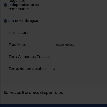
Regulación
independiente de
!
temperatura
Sin toma de agua
!
Termostato
Tipo Motor
Motocompresor
Zona Alimentos Frescos
Zonas de temperatura
2
Servicios Euronics disponibles