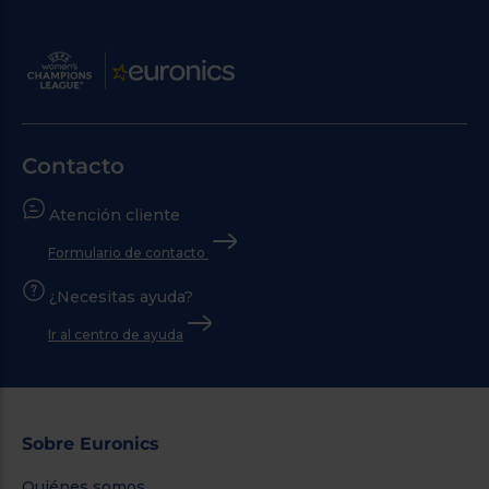
Contacto
Atención cliente
Formulario de contacto
¿Necesitas ayuda?
Ir al centro de ayuda
Sobre Euronics
Quiénes somos