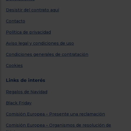
Desistir del contrato aquí
Contacto
Política de privacidad
Aviso legal y condiciones de uso
Condiciones generales de contratación
Cookies
Links de interés
Regalos de Navidad
Black Friday
Comisión Europea – Presente una reclamación
Comisión Europea – Organismos de resolución de