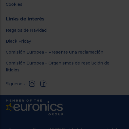
Cookies
Links de interés
Regalos de Navidad
Black Friday
Comisión Europea – Presente una reclamación
Comisión Europea – Organismos de resolución de
litigios
Síguenos