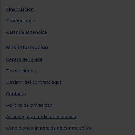
Financiación
Promociones
Garantía extendida
Más información
Centro de Ayuda
Devoluciones
Desistir del contrato aquí
Contacto
Política de privacidad
Aviso legal y condiciones de uso
Condiciones generales de contratación