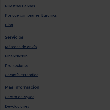
Nuestras tiendas
Por qué comprar en Euronics
Blog
Servicios
Métodos de envío
Financiación
Promociones
Garantía extendida
Más información
Centro de Ayuda
Devoluciones