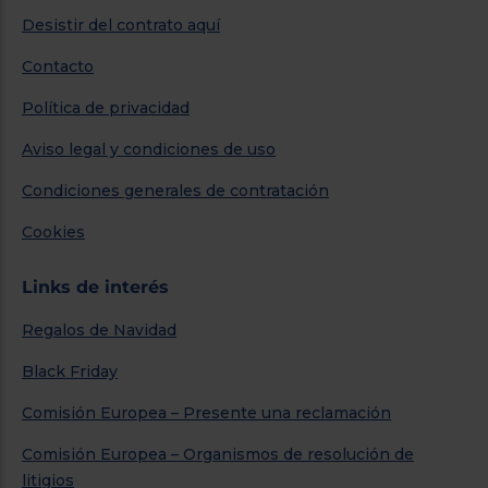
Desistir del contrato aquí
Contacto
Política de privacidad
Aviso legal y condiciones de uso
Condiciones generales de contratación
Cookies
Links de interés
Regalos de Navidad
Black Friday
Comisión Europea – Presente una reclamación
Comisión Europea – Organismos de resolución de
litigios