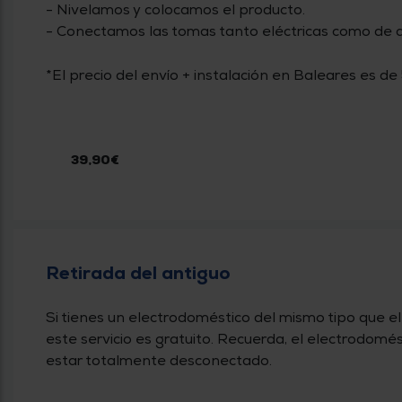
- Nivelamos y colocamos el producto.
- Conectamos las tomas tanto eléctricas como de 
*El precio del envío + instalación en Baleares es de
39,90€
Retirada del antiguo
Si tienes un electrodoméstico del mismo tipo que el
este servicio es gratuito. Recuerda, el electrodom
estar totalmente desconectado.