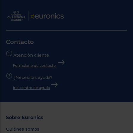
Contacto
Atención cliente
Formulario de contacto
¿Necesitas ayuda?
Ir al centro de ayuda
Sobre Euronics
Quiénes somos