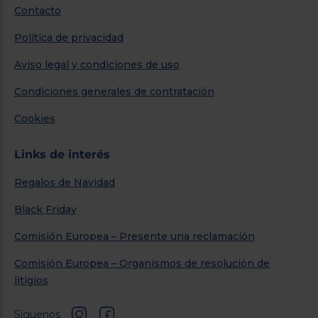
Contacto
Política de privacidad
Aviso legal y condiciones de uso
Condiciones generales de contratación
Cookies
Links de interés
Regalos de Navidad
Black Friday
Comisión Europea – Presente una reclamación
Comisión Europea – Organismos de resolución de
litigios
Síguenos