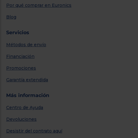
Por qué comprar en Euronics
Blog
Servicios
Métodos de envío
Financiación
Promociones
Garantía extendida
Más información
Centro de Ayuda
Devoluciones
Desistir del contrato aquí