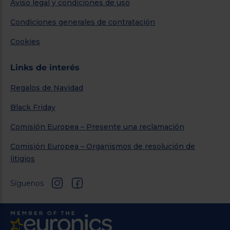
Aviso legal y condiciones de uso
Condiciones generales de contratación
Cookies
Links de interés
Regalos de Navidad
Black Friday
Comisión Europea – Presente una reclamación
Comisión Europea – Organismos de resolución de
litigios
Síguenos