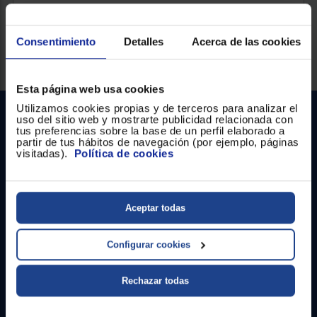
Consentimiento
Detalles
Acerca de las cookies
Esta página web usa cookies
Utilizamos cookies propias y de terceros para analizar el
uso del sitio web y mostrarte publicidad relacionada con
tus preferencias sobre la base de un perfil elaborado a
partir de tus hábitos de navegación (por ejemplo, páginas
visitadas).
Política de cookies
Contacto
Aceptar todas
Atención cliente
Configurar cookies
Formulario de contacto
Rechazar todas
¿Necesitas ayuda?