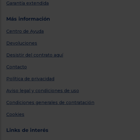
Garantía extendida
Más información
Centro de Ayuda
Devoluciones
Desistir del contrato aquí
Contacto
Política de privacidad
Aviso legal y condiciones de uso
Condiciones generales de contratación
Cookies
Links de interés