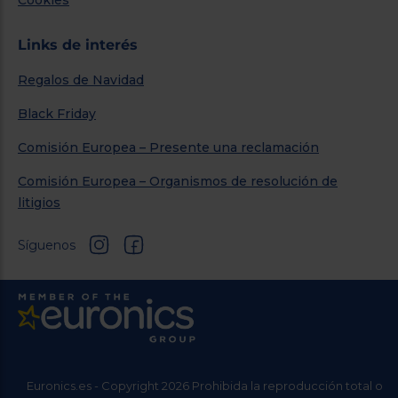
Links de interés
Regalos de Navidad
Black Friday
Comisión Europea – Presente una reclamación
Comisión Europea – Organismos de resolución de
litigios
Síguenos
Euronics.es - Copyright 2026 Prohibida la reproducción total o