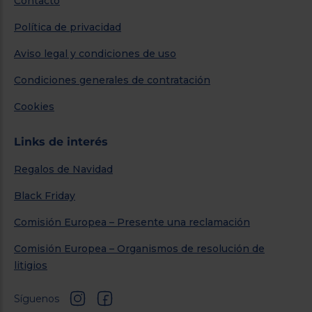
Contacto
Política de privacidad
Aviso legal y condiciones de uso
Condiciones generales de contratación
Cookies
Links de interés
Regalos de Navidad
Black Friday
Comisión Europea – Presente una reclamación
Comisión Europea – Organismos de resolución de
litigios
Síguenos