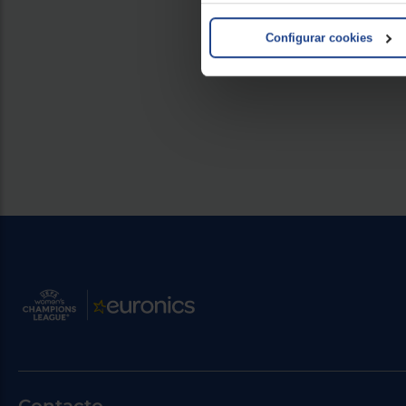
Configurar cookies