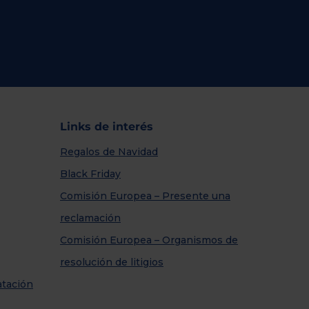
Links de interés
Regalos de Navidad
Black Friday
Comisión Europea – Presente una
reclamación
Comisión Europea – Organismos de
resolución de litigios
atación