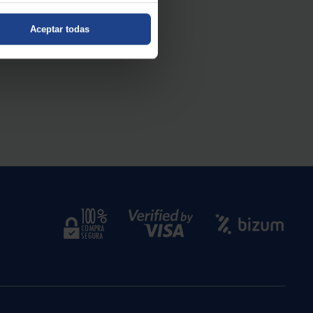
Aceptar todas