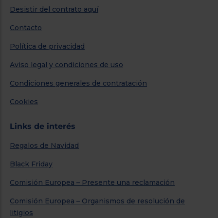
Desistir del contrato aquí
Contacto
Política de privacidad
Aviso legal y condiciones de uso
Condiciones generales de contratación
Cookies
Links de interés
Regalos de Navidad
Black Friday
Comisión Europea – Presente una reclamación
Comisión Europea – Organismos de resolución de
litigios