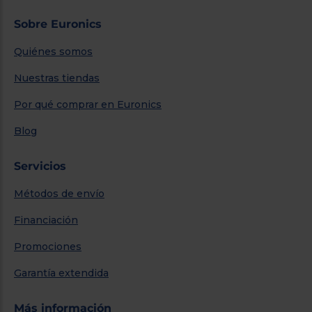
Sobre Euronics
Quiénes somos
Nuestras tiendas
Por qué comprar en Euronics
Blog
Servicios
Métodos de envío
Financiación
Promociones
Garantía extendida
Más información