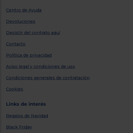
Centro de Ayuda
Devoluciones
Desistir del contrato aquí
Contacto
Política de privacidad
Aviso legal y condiciones de uso
Condiciones generales de contratación
Cookies
Links de interés
Regalos de Navidad
Black Friday