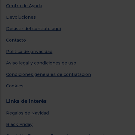
Centro de Ayuda
Devoluciones
Desistir del contrato aquí
Contacto
Política de privacidad
Aviso legal y condiciones de uso
Condiciones generales de contratación
Cookies
Links de interés
Regalos de Navidad
Black Friday