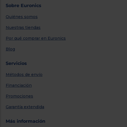
Sobre Euronics
Quiénes somos
Nuestras tiendas
Por qué comprar en Euronics
Blog
Servicios
Métodos de envío
Financiación
Promociones
Garantía extendida
Más información