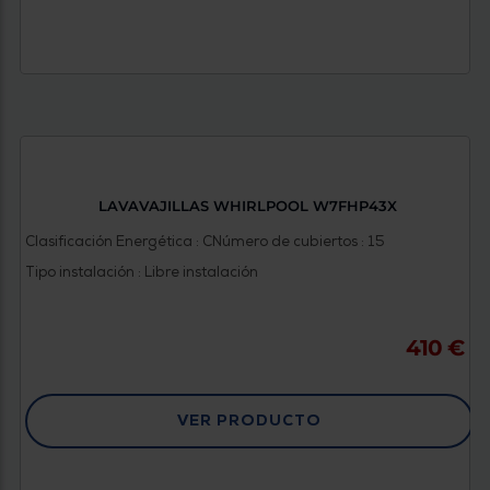
LAVAVAJILLAS WHIRLPOOL W7FHP43X
Clasificación Energética : C
Número de cubiertos : 15
Tipo instalación : Libre instalación
410 €
VER PRODUCTO