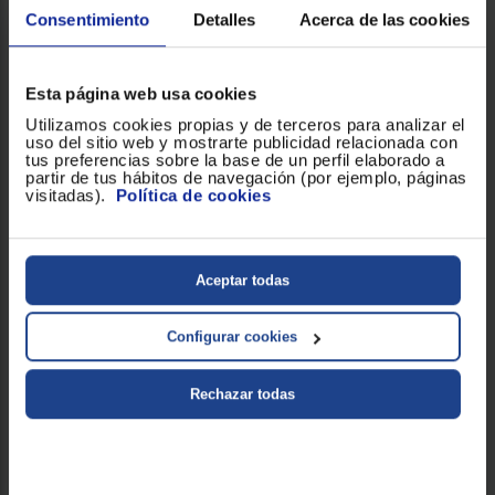
409 €
Consentimiento
Detalles
Acerca de las cookies
VER PRODUCTO
Esta página web usa cookies
Utilizamos cookies propias y de terceros para analizar el
uso del sitio web y mostrarte publicidad relacionada con
tus preferencias sobre la base de un perfil elaborado a
partir de tus hábitos de navegación (por ejemplo, páginas
visitadas).
Política de cookies
Aceptar todas
Configurar cookies
Rechazar todas