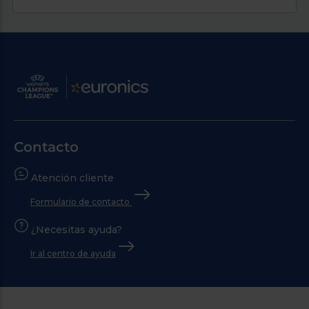
Contacto
Atención cliente
Formulario de contacto
¿Necesitas ayuda?
Ir al centro de ayuda