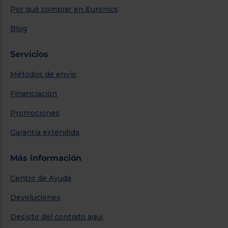
Por qué comprar en Euronics
Blog
Servicios
Métodos de envío
Financiación
Promociones
Garantía extendida
Más información
Centro de Ayuda
Devoluciones
Desistir del contrato aquí