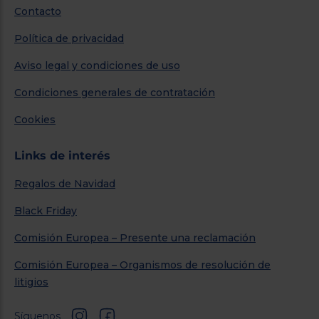
Contacto
Política de privacidad
Aviso legal y condiciones de uso
Condiciones generales de contratación
Cookies
Links de interés
Regalos de Navidad
Black Friday
Comisión Europea – Presente una reclamación
Comisión Europea – Organismos de resolución de
litigios
Síguenos