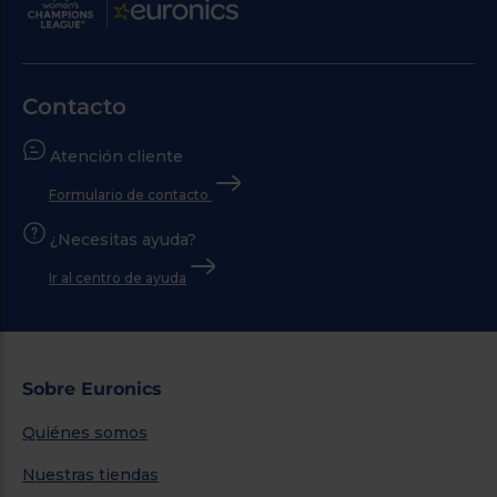
Contacto
Atención cliente
Formulario de contacto
¿Necesitas ayuda?
Ir al centro de ayuda
Sobre Euronics
Quiénes somos
Nuestras tiendas