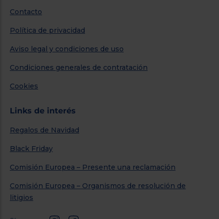
Contacto
Política de privacidad
Aviso legal y condiciones de uso
Condiciones generales de contratación
Cookies
Links de interés
Regalos de Navidad
Black Friday
Comisión Europea – Presente una reclamación
Comisión Europea – Organismos de resolución de
litigios