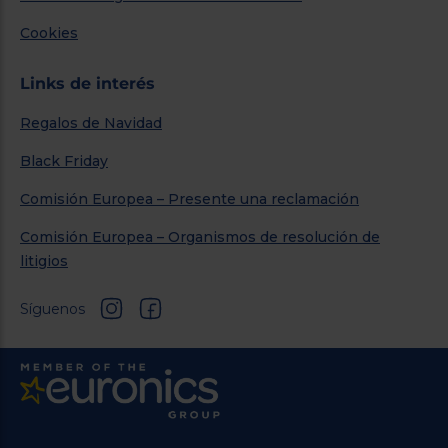
Cookies
Links de interés
Regalos de Navidad
Black Friday
Comisión Europea – Presente una reclamación
Comisión Europea – Organismos de resolución de
litigios
Síguenos