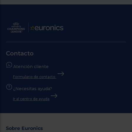
Contacto
Atención cliente
Formulario de contacto
¿Necesitas ayuda?
Ir al centro de ayuda
Sobre Euronics