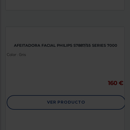
AFEITADORA FACIAL PHILIPS S7887/55 SERIES 7000
Color : Gris
160 €
VER PRODUCTO