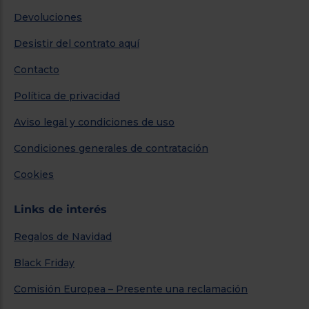
Devoluciones
Desistir del contrato aquí
Contacto
Política de privacidad
Aviso legal y condiciones de uso
Condiciones generales de contratación
Cookies
Links de interés
Regalos de Navidad
Black Friday
Comisión Europea – Presente una reclamación