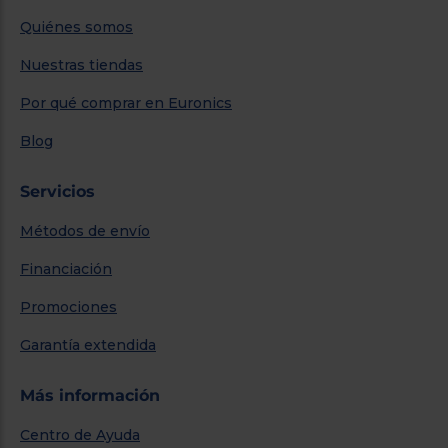
Quiénes somos
Nuestras tiendas
Por qué comprar en Euronics
Blog
Servicios
Métodos de envío
Financiación
Promociones
Garantía extendida
Más información
Centro de Ayuda