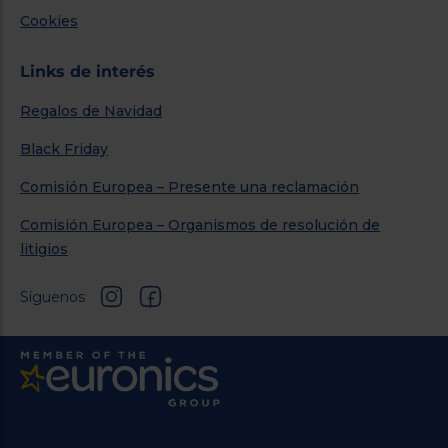
Cookies
Links de interés
Regalos de Navidad
Black Friday
Comisión Europea – Presente una reclamación
Comisión Europea – Organismos de resolución de
litigios
Síguenos