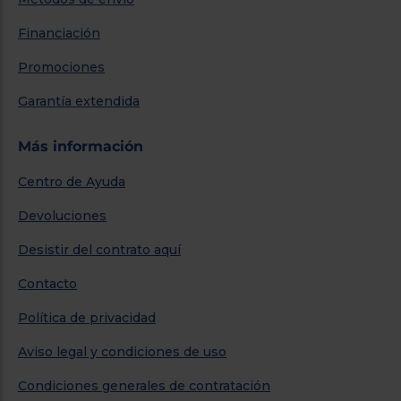
Financiación
Promociones
Garantía extendida
Más información
Centro de Ayuda
Devoluciones
Desistir del contrato aquí
Contacto
Política de privacidad
Aviso legal y condiciones de uso
Condiciones generales de contratación