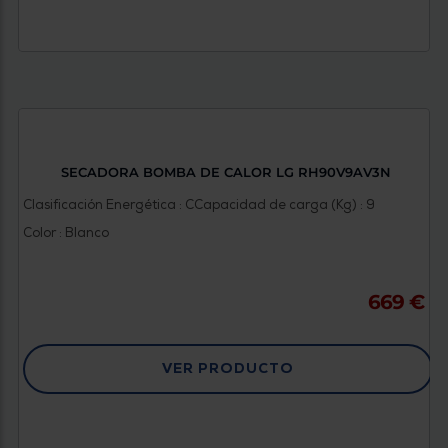
SECADORA BOMBA DE CALOR LG RH90V9AV3N
Clasificación Energética : C
Capacidad de carga (Kg) : 9
Color : Blanco
669 €
VER PRODUCTO