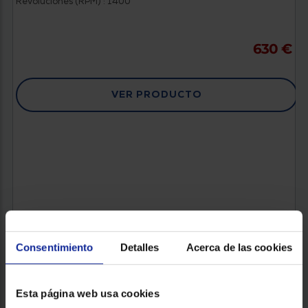
Revoluciones (RPM) : 1400
630 €
VER PRODUCTO
Consentimiento
Detalles
Acerca de las cookies
Esta página web usa cookies