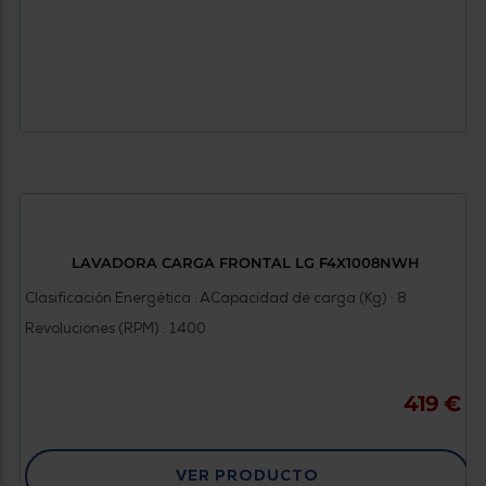
LAVADORA CARGA FRONTAL LG F4X1008NWH
Clasificación Energética : A
Capacidad de carga (Kg) : 8
Revoluciones (RPM) : 1400
419 €
VER PRODUCTO