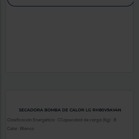
SECADORA BOMBA DE CALOR LG RH80V9AV4N
Clasificación Energética : C
Capacidad de carga (Kg) : 8
Color : Blanco