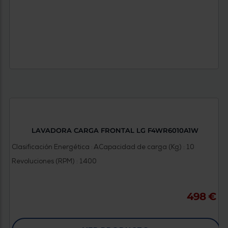
LAVADORA CARGA FRONTAL LG F4WR6010A1W
Clasificación Energética : A
Capacidad de carga (Kg) : 10
Revoluciones (RPM) : 1400
498 €