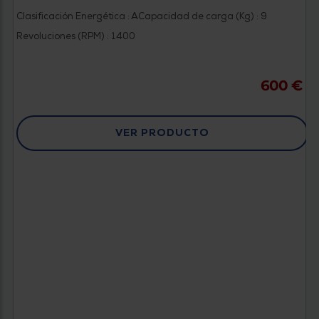
Clasificación Energética : A
Capacidad de carga (Kg) : 9
Revoluciones (RPM) : 1400
600 €
VER PRODUCTO