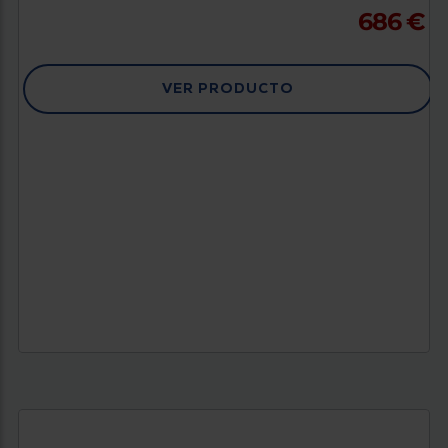
686 €
VER PRODUCTO