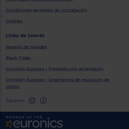
Condiciones generales de contratación
Cookies
Links de interés
Regalos de Navidad
Black Friday
Comisión Europea – Presente una reclamación
Comisión Europea – Organismos de resolución de
litigios
Síguenos