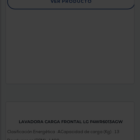
VER PRODUCTO
LAVADORA CARGA FRONTAL LG F4WR6013AGW
Clasificación Energética : A
Capacidad de carga (Kg) : 13