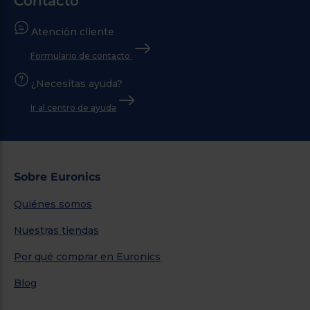
Contacto
Atención cliente
Formulario de contacto
¿Necesitas ayuda?
Ir al centro de ayuda
Sobre Euronics
Quiénes somos
Nuestras tiendas
Por qué comprar en Euronics
Blog