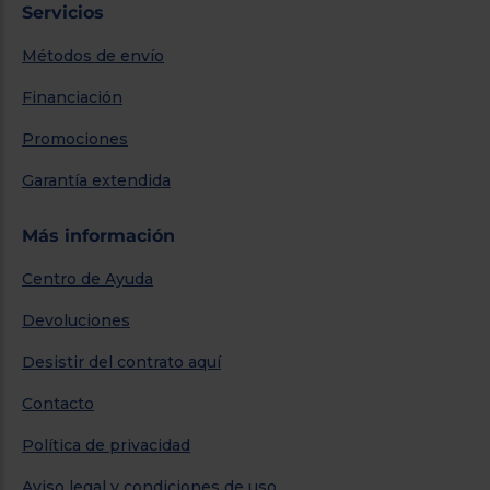
Servicios
Métodos de envío
Financiación
Promociones
Garantía extendida
Más información
Centro de Ayuda
Devoluciones
Desistir del contrato aquí
Contacto
Política de privacidad
Aviso legal y condiciones de uso