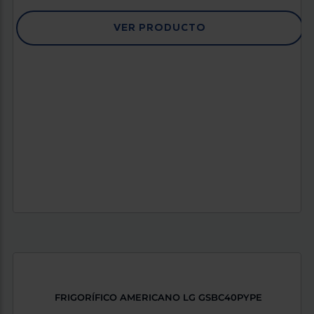
VER PRODUCTO
FRIGORÍFICO AMERICANO LG GSBC40PYPE