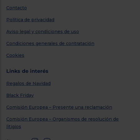
Contacto
Política de privacidad
Aviso legal y condiciones de uso
Condiciones generales de contratación
Cookies
Links de interés
Regalos de Navidad
Black Friday
Comisión Europea – Presente una reclamación
Comisión Europea – Organismos de resolución de
litigios