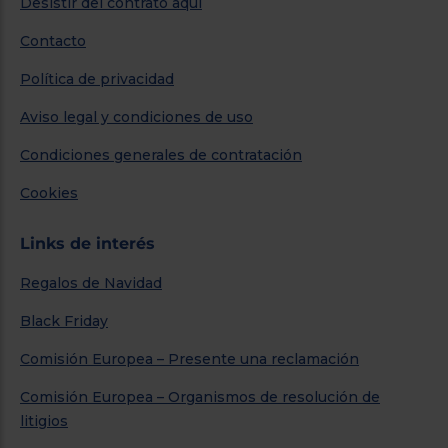
Desistir del contrato aquí
Contacto
Política de privacidad
Aviso legal y condiciones de uso
Condiciones generales de contratación
Cookies
Links de interés
Regalos de Navidad
Black Friday
Comisión Europea – Presente una reclamación
Comisión Europea – Organismos de resolución de
litigios