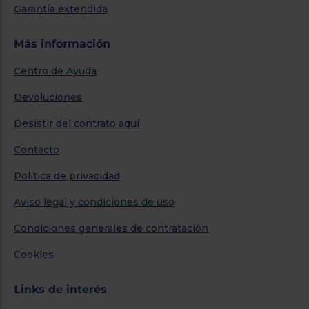
Garantía extendida
Más información
Centro de Ayuda
Devoluciones
Desistir del contrato aquí
Contacto
Política de privacidad
Aviso legal y condiciones de uso
Condiciones generales de contratación
Cookies
Links de interés