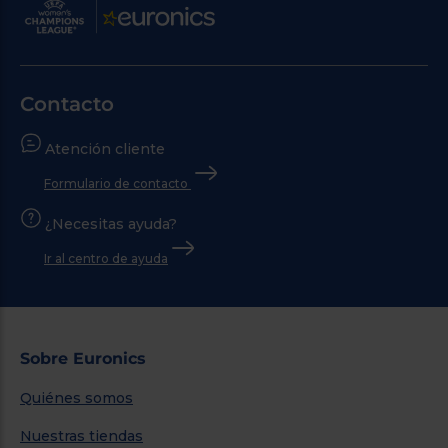
Contacto
Atención cliente
Formulario de contacto
¿Necesitas ayuda?
Ir al centro de ayuda
Sobre Euronics
Quiénes somos
Nuestras tiendas