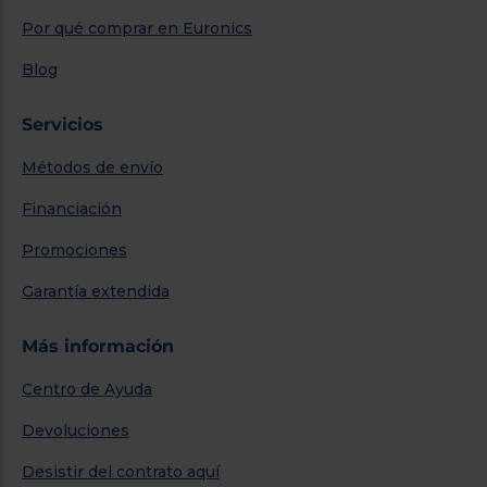
Por qué comprar en Euronics
Blog
Servicios
Métodos de envío
Financiación
Promociones
Garantía extendida
Más información
Centro de Ayuda
Devoluciones
Desistir del contrato aquí