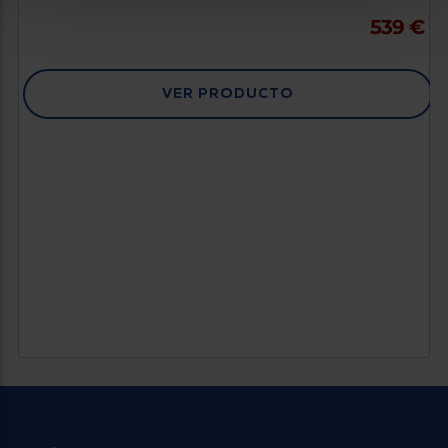
539 €
VER PRODUCTO