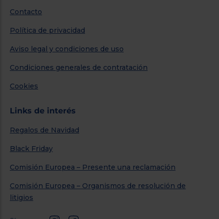
Contacto
Política de privacidad
Aviso legal y condiciones de uso
Condiciones generales de contratación
Cookies
Links de interés
Regalos de Navidad
Black Friday
Comisión Europea – Presente una reclamación
Comisión Europea – Organismos de resolución de
litigios