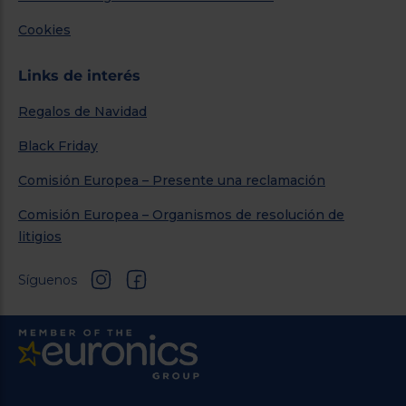
Cookies
Links de interés
Regalos de Navidad
Black Friday
Comisión Europea – Presente una reclamación
Comisión Europea – Organismos de resolución de
litigios
Síguenos