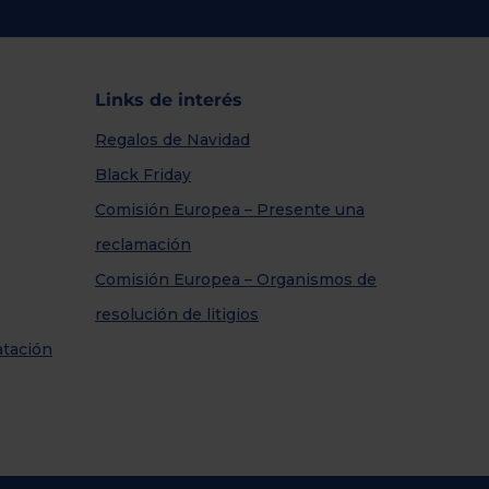
Links de interés
Regalos de Navidad
Black Friday
Comisión Europea – Presente una
reclamación
Comisión Europea – Organismos de
resolución de litigios
atación