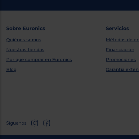
Sobre Euronics
Servicios
Quiénes somos
Métodos de en
Nuestras tiendas
Financiación
Por qué comprar en Euronics
Promociones
Blog
Garantía exten
Síguenos