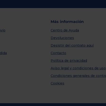
Más información
vío
Centro de Ayuda
Devoluciones
Desistir del contrato aquí
dida
Contacto
Política de privacidad
Aviso legal y condiciones de uso
Condiciones generales de contr
Cookies