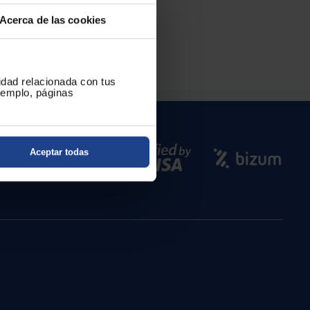
Acerca de las cookies
cidad relacionada con tus
ejemplo, páginas
Aceptar todas