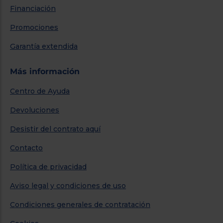
Financiación
Promociones
Garantía extendida
Más información
Centro de Ayuda
Devoluciones
Desistir del contrato aquí
Contacto
Política de privacidad
Aviso legal y condiciones de uso
Condiciones generales de contratación