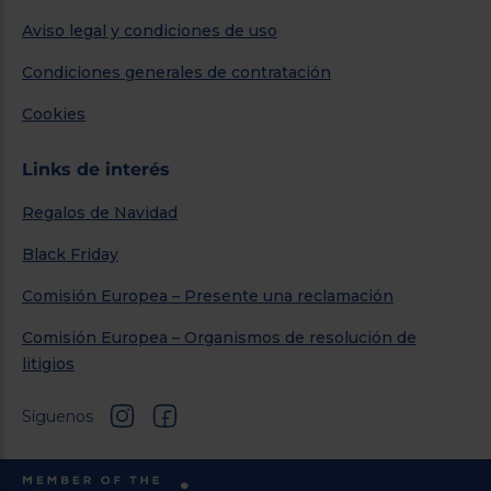
Aviso legal y condiciones de uso
Condiciones generales de contratación
Cookies
Links de interés
Regalos de Navidad
Black Friday
Comisión Europea – Presente una reclamación
Comisión Europea – Organismos de resolución de
litigios
Síguenos