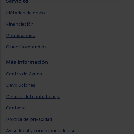
Servicios
Métodos de envío
Financiación
Promociones
Garantía extendida
Más información
Centro de Ayuda
Devoluciones
Desistir del contrato aquí
Contacto
Política de privacidad
Aviso legal y condiciones de uso