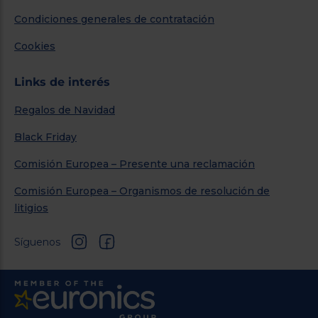
Condiciones generales de contratación
Cookies
Links de interés
Regalos de Navidad
Black Friday
Comisión Europea – Presente una reclamación
Comisión Europea – Organismos de resolución de
litigios
Síguenos